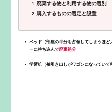
廃棄する物と利用する物の選別
購入するものの選定と設置
ベッド（部屋の半分を占領してしまうほど
ーに持ち込んで
廃棄処分
学習机（袖引き出しがワゴンになっていて