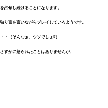
を占領し続けることになります。
独り言を言いながらプレイしているようです。
・・（そんなぁ、ウソでしょ⁉）
さすがに怒られたことはありませんが、