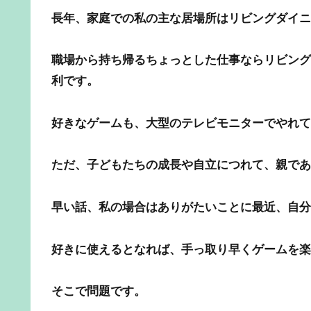
長年、家庭での私の主な居場所はリビングダイニ
職場から持ち帰るちょっとした仕事ならリビング
利です。
好きなゲームも、大型のテレビモニターでやれて
ただ、子どもたちの成長や自立につれて、親であ
早い話、私の場合はありがたいことに最近、自分
好きに使えるとなれば、手っ取り早くゲームを楽
そこで問題です。