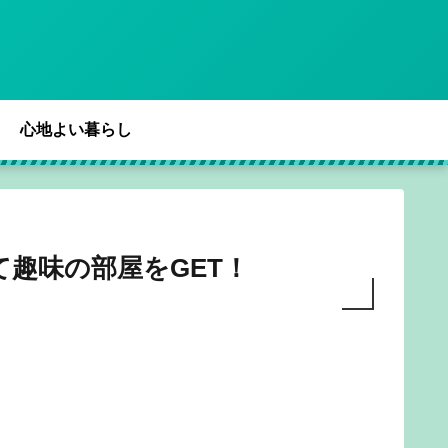
心地よい暮らし
趣味の部屋をGET！