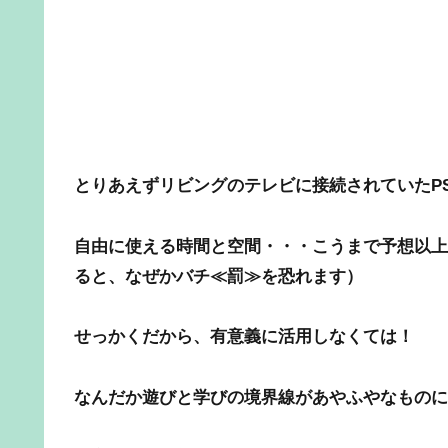
とりあえずリビングのテレビに接続されていたP
自由に使える時間と空間・・・こうまで予想以上
ると、なぜかバチ≪罰≫を恐れます）
せっかくだから、有意義に活用しなくては！
なんだか遊びと学びの境界線があやふやなものに