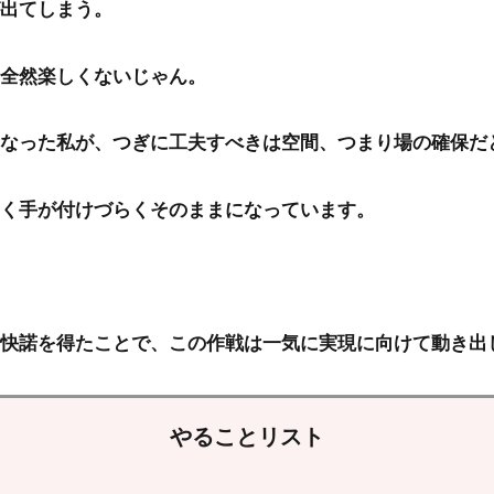
出てしまう。
全然楽しくないじゃん。
なった私が、つぎに工夫すべきは空間、つまり場の確保だ
く手が付けづらくそのままになっています。
快諾を得たことで、この作戦は一気に実現に向けて動き出
やることリスト