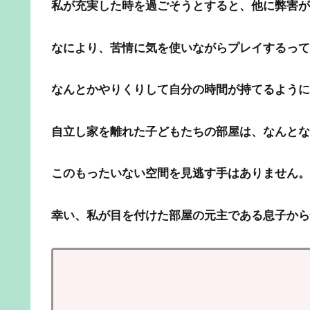
私が充実した時を過ごそうとすると、他に弊害が
なにより、苦情に気を使いながらプレイするって
なんとかやりくりして自分の時間が持てるように
自立し家を離れた子どもたちの部屋は、なんとな
このもったいない空間を見逃す手はありません。
幸い、私が目を付けた部屋の元主である息子から