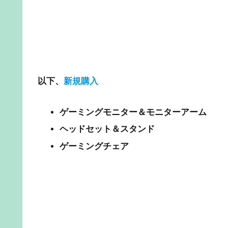
以下、
新規購入
ゲーミングモニター＆モニターアーム
ヘッドセット＆スタンド
ゲーミングチェア