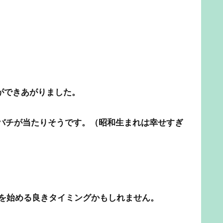
ができあがりました。
バチが当たりそうです。（昭和生まれは幸せすぎ
とを始める良きタイミングかもしれません。