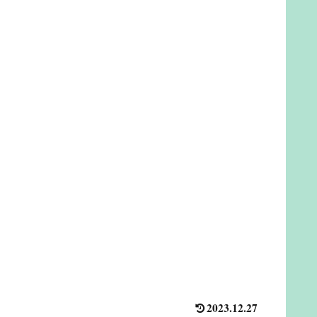
2023.12.27