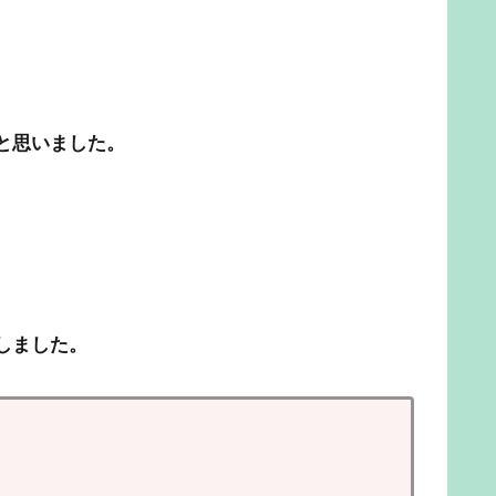
と思いました。
しました。