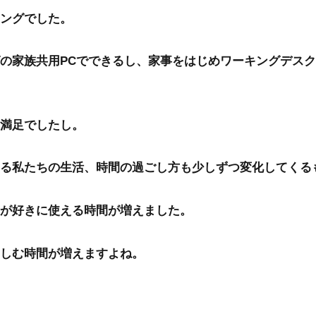
ングでした。
の家族共用PCでできるし、家事をはじめワーキングデス
満足でしたし。
る私たちの生活、時間の過ごし方も少しずつ変化してくる
が好きに使える時間が増えました。
しむ時間が増えますよね。