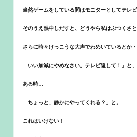
当然ゲームをしている間はモニターとしてテレビ
そのうえ熱中しだすと、どうやら私はぶつくさと
さらに時々けっこうな大声でわめいているとか・
「いい加減にやめなさい。テレビ返して！」と、
ある時…
「ちょっと、静かにやってくれる？」
と。
これはいけない！